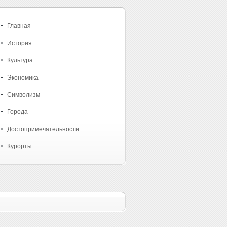
Главная
История
Культура
Экономика
Символизм
Города
Достопримечательности
Курорты