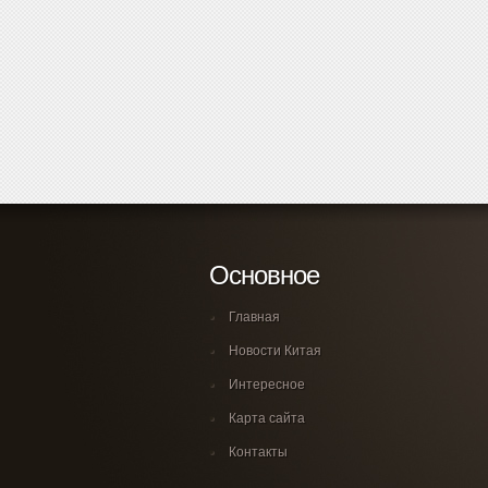
Основное
Главная
Новости Китая
Интересное
Карта сайта
Контакты